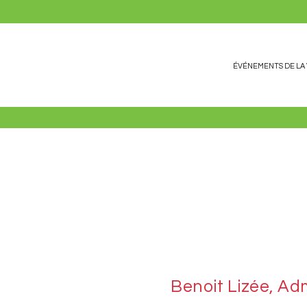
ÉVÉNEMENTS DE LA 
Benoit Lizée, Ad