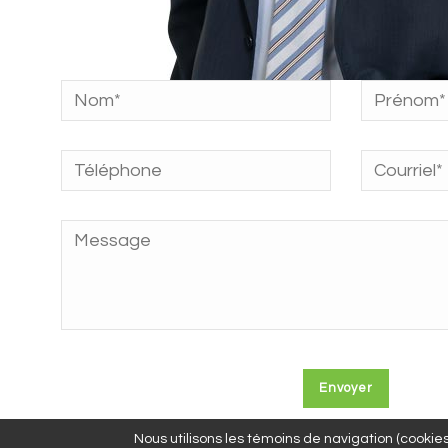
Nous utilisons les témoins de navigation (cookies)