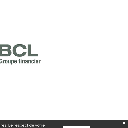
aires. Le respect de votre