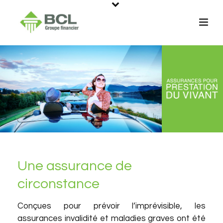
Une assurance de
circonstance
Conçues pour prévoir l’imprévisible, les
assurances invalidité et maladies graves ont été