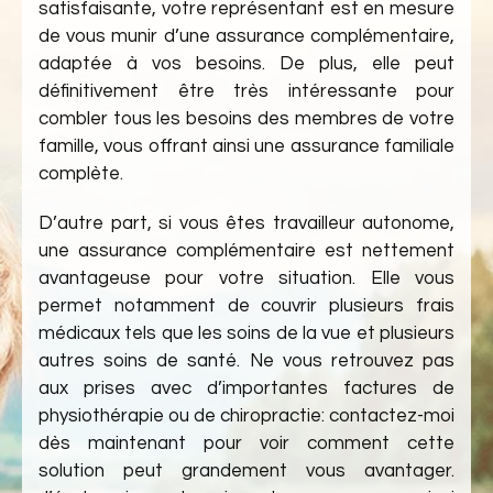
satisfaisante, votre représentant est en mesure
de vous munir d’une assurance complémentaire,
adaptée à vos besoins. De plus, elle peut
définitivement être très intéressante pour
combler tous les besoins des membres de votre
famille, vous offrant ainsi une assurance familiale
complète.
D’autre part, si vous êtes travailleur autonome,
une assurance complémentaire est nettement
avantageuse pour votre situation. Elle vous
permet notamment de couvrir plusieurs frais
médicaux tels que les soins de la vue et plusieurs
autres soins de santé. Ne vous retrouvez pas
aux prises avec d’importantes factures de
physiothérapie ou de chiropractie: contactez-moi
dès maintenant pour voir comment cette
solution peut grandement vous avantager.