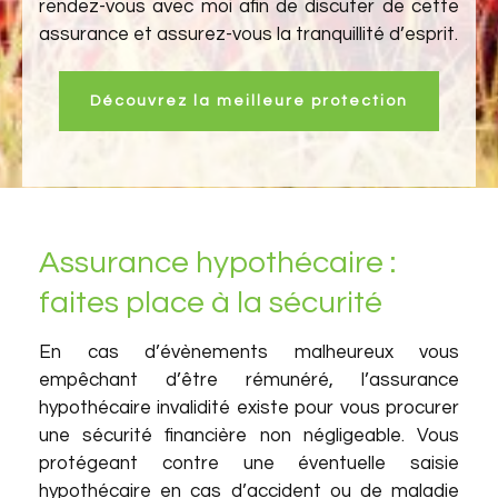
rendez-vous avec moi afin de discuter de cette
assurance et assurez-vous la tranquillité d’esprit.
Découvrez la meilleure protection
Assurance hypothécaire :
faites place à la sécurité
En cas d’évènements malheureux vous
empêchant d’être rémunéré, l’assurance
hypothécaire invalidité existe pour vous procurer
une sécurité financière non négligeable. Vous
protégeant contre une éventuelle saisie
hypothécaire en cas d’accident ou de maladie