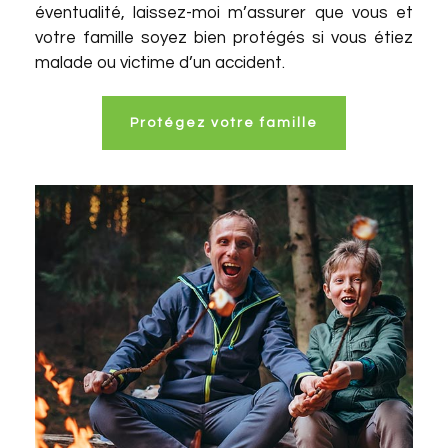
éventualité, laissez-moi m’assurer que vous et
votre famille soyez bien protégés si vous étiez
malade ou victime d’un accident.
Protégez votre famille