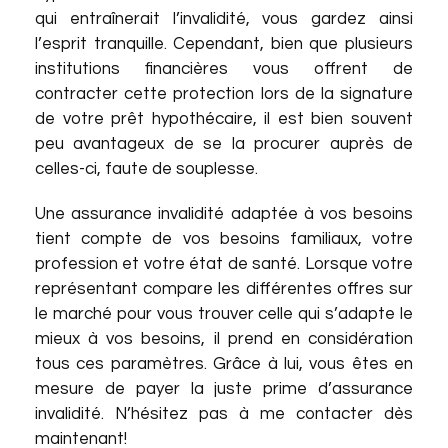
qui entraînerait l’invalidité, vous gardez ainsi
l’esprit tranquille. Cependant, bien que plusieurs
institutions financières vous offrent de
contracter cette protection lors de la signature
de votre prêt hypothécaire, il est bien souvent
peu avantageux de se la procurer auprès de
celles-ci, faute de souplesse.
Une assurance invalidité adaptée à vos besoins
tient compte de vos besoins familiaux, votre
profession et votre état de santé. Lorsque votre
représentant compare les différentes offres sur
le marché pour vous trouver celle qui s’adapte le
mieux à vos besoins, il prend en considération
tous ces paramètres. Grâce à lui, vous êtes en
mesure de payer la juste prime d’assurance
invalidité. N’hésitez pas à me contacter dès
maintenant!