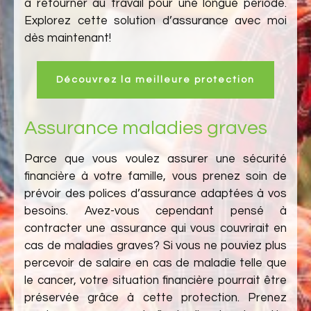
à retourner au travail pour une longue période.
Explorez cette solution d’assurance avec moi
dès maintenant!
Découvrez la meilleure protection
Assurance maladies graves
Parce que vous voulez assurer une sécurité
financière à votre famille, vous prenez soin de
prévoir des polices d’assurance adaptées à vos
besoins. Avez-vous cependant pensé à
contracter une assurance qui vous couvrirait en
cas de maladies graves? Si vous ne pouviez plus
percevoir de salaire en cas de maladie telle que
le cancer, votre situation financière pourrait être
préservée grâce à cette protection. Prenez