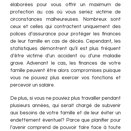
élaborées pour vous offrir un maximum de
protection au cas où vous seriez victime de
circonstances malheureuses. Nombreux sont
ceux et celles qui contractent uniquement des
polices d’assurance pour protéger les finances
de leur famille en cas de décès. Cependant, les
statistiques démontrent qu’il est plus fréquent
d’être victime d’un accident ou d’une maladie
grave. Advenant le cas, les finances de votre
famille peuvent être alors compromises puisque
vous ne pouvez plus exercer vos fonctions et
percevoir un salaire.
De plus, si vous ne pouviez plus travailler pendant
plusieurs années, qui serait chargé de subvenir
aux besoins de votre famille et de leur éviter un
endettement éventuel? Parce que planifier pour
l’avenir comprend de pouvoir faire face à toute