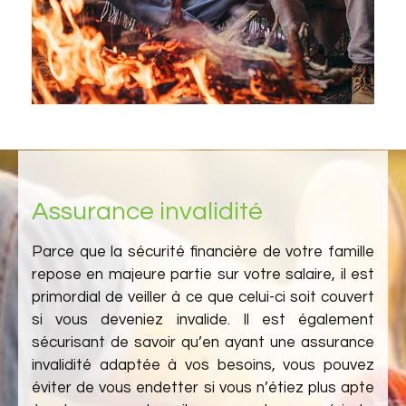
Assurance invalidité
Parce que la sécurité financière de votre famille
repose en majeure partie sur votre salaire, il est
primordial de veiller à ce que celui-ci soit couvert
si vous deveniez invalide. Il est également
sécurisant de savoir qu’en ayant une assurance
invalidité adaptée à vos besoins, vous pouvez
éviter de vous endetter si vous n’étiez plus apte