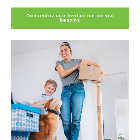
Demandez une évaluation de vos
besoins