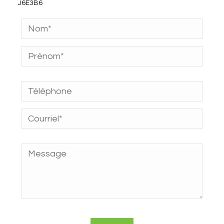
J6E3B6