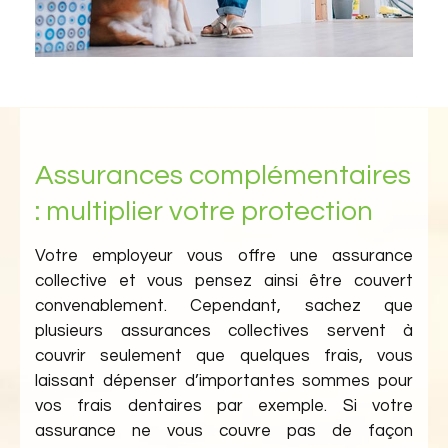
Assurances complémentaires
: multiplier votre protection
Votre employeur vous offre une assurance
collective et vous pensez ainsi être couvert
convenablement. Cependant, sachez que
plusieurs assurances collectives servent à
couvrir seulement que quelques frais, vous
laissant dépenser d’importantes sommes pour
vos frais dentaires par exemple. Si votre
assurance ne vous couvre pas de façon