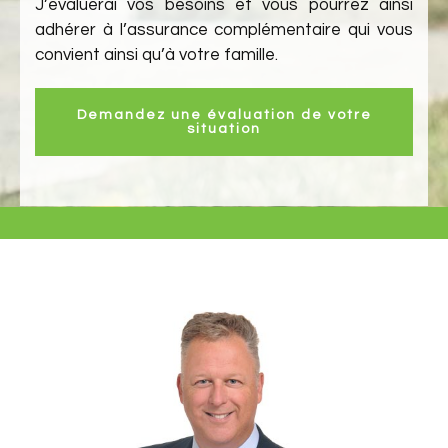
J’évaluerai vos besoins et vous pourrez ainsi
adhérer à l’assurance complémentaire qui vous
convient ainsi qu’à votre famille.
Demandez une évaluation de votre
situation