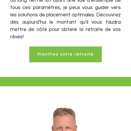
ou long terme. En ayant une vue d’ensemble de
tous ces paramètres, je peux vous guider vers
les solutions de placement optimales. Découvrez
dès aujourd’hui le montant qu’il vous faudra
mettre de côté pour obtenir la retraite de vos
rêves!
Planifiez votre retraite