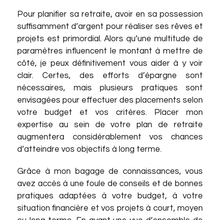
Pour planifier sa retraite, avoir en sa possession
suffisamment d’argent pour réaliser ses rêves et
projets est primordial. Alors qu’une multitude de
paramètres influencent le montant à mettre de
côté, je peux définitivement vous aider à y voir
clair. Certes, des efforts d’épargne sont
nécessaires, mais plusieurs pratiques sont
envisagées pour effectuer des placements selon
votre budget et vos critères. Placer mon
expertise au sein de votre plan de retraite
augmentera considérablement vos chances
d’atteindre vos objectifs à long terme.
Grâce à mon bagage de connaissances, vous
avez accès à une foule de conseils et de bonnes
pratiques adaptées à votre budget, à votre
situation financière et vos projets à court, moyen