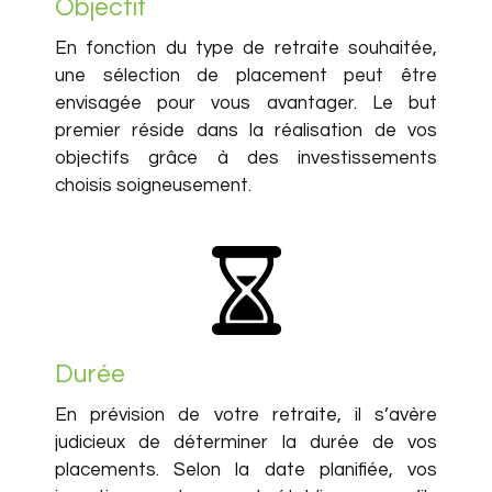
Objectif
En fonction du type de retraite souhaitée,
une sélection de placement peut être
envisagée pour vous avantager. Le but
premier réside dans la réalisation de vos
objectifs grâce à des investissements
choisis soigneusement.
Durée
En prévision de votre retraite, il s’avère
judicieux de déterminer la durée de vos
placements. Selon la date planifiée, vos