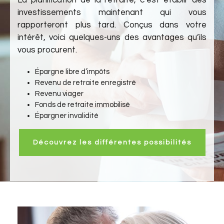
La planification de la retraite, c’est établir des
investissements maintenant qui vous
rapporteront plus tard. Conçus dans votre
intérêt, voici quelques-uns des avantages qu’ils
vous procurent.
Épargne libre d’impôts
Revenu de retraite enregistré
Revenu viager
Fonds de retraite immobilisé
Épargner invalidité
Découvrez les différentes possibilités