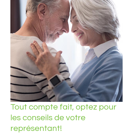
Tout compte fait, optez pour
les conseils de votre
représentant!