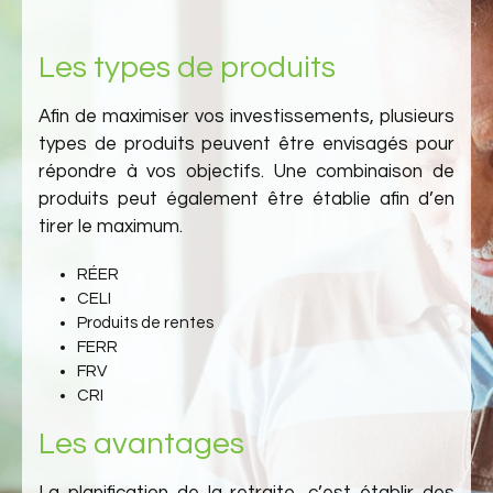
Les types de produits
Afin de maximiser vos investissements, plusieurs
types de produits peuvent être envisagés pour
répondre à vos objectifs. Une combinaison de
produits peut également être établie afin d’en
tirer le maximum.
RÉER
CELI
Produits de rentes
FERR
FRV
CRI
Les avantages