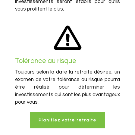
investissements seront établis pour qu’ils
vous profitent le plus.
Tolérance au risque
Toujours selon la date la retraite désirée, un
examen de votre tolérance au risque pourra
être réalisé pour déterminer les
investissements qui sont les plus avantageux
pour vous.
Planifiez votre retraite