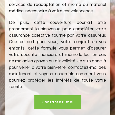
services de réadaptation et même du matériel
médical nécessaire à votre convalescence.
De plus, cette couverture pourrait être
grandement la bienvenue pour compléter votre
assurance collective fournie par votre assureur.
Que ce soit pour vous, votre conjoint ou vos
enfants, cette formule vous permet d’assurer
votre sécurité financière et même la leur en cas
de maladies graves ou d’invalidité. Je suis donc là
pour veiller à votre bien-être: contactez-moi dès
maintenant et voyons ensemble comment vous
pourriez protéger les intérêts de toute votre
famille.
Contactez-moi