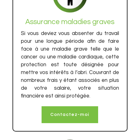
Assurance maladies graves
Si vous deviez vous absenter du travail
pour une longue période afin de faire
face à une maladie grave telle que le
cancer ou une maladie cardiaque, cette
protection est toute désignée pour
mettre vos intérêts à l’abri. Couvrant de
nombreux frais y étant associés en plus
de votre salaire, votre situation
financière est ainsi protégée.
Contactez-moi