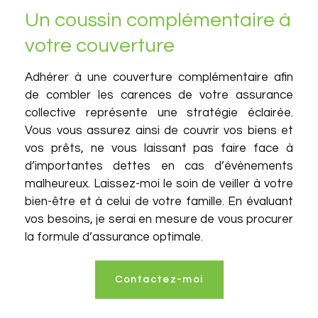
Un coussin complémentaire à
votre couverture
Adhérer à une couverture complémentaire afin
de combler les carences de votre assurance
collective représente une stratégie éclairée.
Vous vous assurez ainsi de couvrir vos biens et
vos prêts, ne vous laissant pas faire face à
d’importantes dettes en cas d’évènements
malheureux. Laissez-moi le soin de veiller à votre
bien-être et à celui de votre famille. En évaluant
vos besoins, je serai en mesure de vous procurer
la formule d’assurance optimale.
Contactez-moi