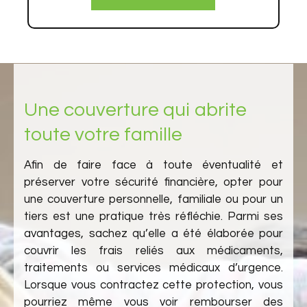
Une couverture qui abrite
toute votre famille
Afin de faire face à toute éventualité et
préserver votre sécurité financière, opter pour
une couverture personnelle, familiale ou pour un
tiers est une pratique très réfléchie. Parmi ses
avantages, sachez qu’elle a été élaborée pour
couvrir les frais reliés aux médicaments,
traitements ou services médicaux d’urgence.
Lorsque vous contractez cette protection, vous
pourriez même vous voir rembourser des