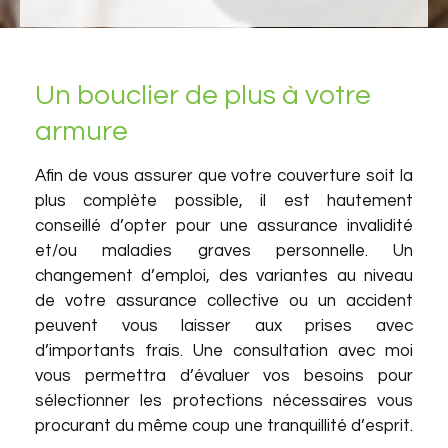
Un bouclier de plus à votre
armure
Afin de vous assurer que votre couverture soit la
plus complète possible, il est hautement
conseillé d’opter pour une assurance invalidité
et/ou maladies graves personnelle. Un
changement d’emploi, des variantes au niveau
de votre assurance collective ou un accident
peuvent vous laisser aux prises avec
d’importants frais. Une consultation avec moi
vous permettra d’évaluer vos besoins pour
sélectionner les protections nécessaires vous
procurant du même coup une tranquillité d’esprit.