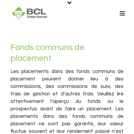
Fonds communs de
placement
Les placements dans des fonds communs de
placement peuvent donner lieu à des
commissions, des commissions de suivi, des
frais de gestion et d’autres frais. Veuillez lire
attentivement l’aperçu du fonds ou le
prospectus avant de faire un placement. Les
placements dans des fonds communs de
placement ne sont pas garantis, leur valeur
fluctue souvent et leur rendement passé n’est