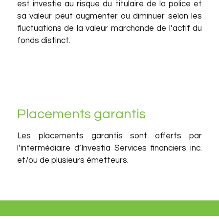
est investie au risque du titulaire de la police et
sa valeur peut augmenter ou diminuer selon les
fluctuations de la valeur marchande de l’actif du
fonds distinct.
Placements garantis
Les placements garantis sont offerts par
l’intermédiaire d’Investia Services financiers inc.
et/ou de plusieurs émetteurs.