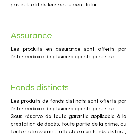
pas indicatif de leur rendement futur.
Assurance
Les produits en assurance sont offerts par
l’intermédiaire de plusieurs agents généraux.
Fonds distincts
Les produits de fonds distincts sont offerts par
l’intermédiaire de plusieurs agents généraux.
Sous réserve de toute garantie applicable à la
prestation de décès, toute partie de la prime, ou
toute autre somme affectée à un fonds distinct,