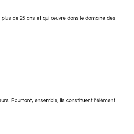
is plus de 25 ans et qui œuvre dans le domaine des
urs. Pourtant, ensemble, ils constituent l’élément