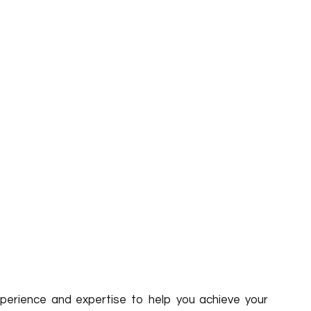
erience and expertise to help you achieve your