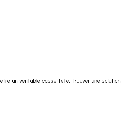
être un véritable casse-tête. Trouver une solution