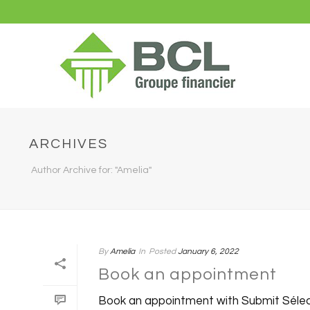
ARCHIVES
Author Archive for: "Amelia"
By
Amelia
In
Posted
January 6, 2022
Book an appointment
Book an appointment with Submit Sélec