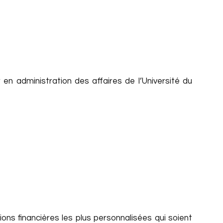
n administration des affaires de l’Université du
ions financières les plus personnalisées qui soient