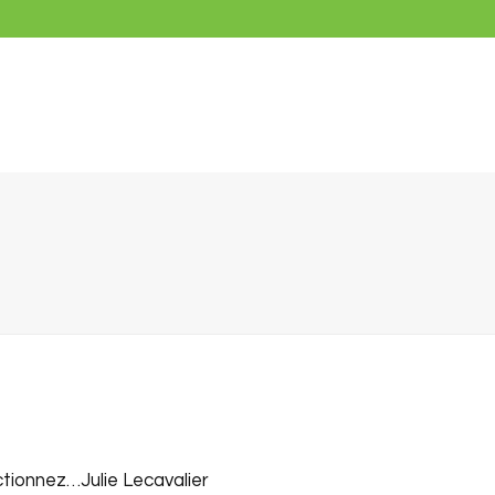
tionnez…Julie Lecavalier