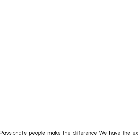
assionate people make the difference We have the exp